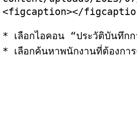
<figcaption></figcaptio
* เลือกไอคอน “ประวัติบันทึกก