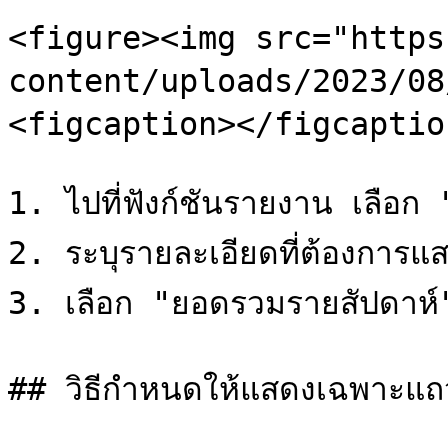
<figure><img src="https
content/uploads/2023/08/
<figcaption></figcaptio
1. ไปที่ฟังก์ชันรายงาน เลือ
2. ระบุรายละเอียดที่ต้องการ
3. เลือก "ยอดรวมรายสัปดาห์"
## วิธีกำหนดให้แสดงเฉพาะแถ