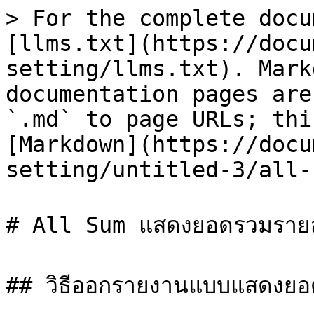
> For the complete docu
[llms.txt](https://docu
setting/llms.txt). Mark
documentation pages are
`.md` to page URLs; thi
[Markdown](https://docu
setting/untitled-3/all-
# All Sum แสดงยอดรวมรายสั
## วิธีออกรายงานแบบแสดงยอด