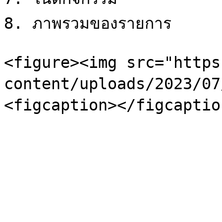
8. ภาพรวมของรายการ

<figure><img src="https
content/uploads/2023/07/