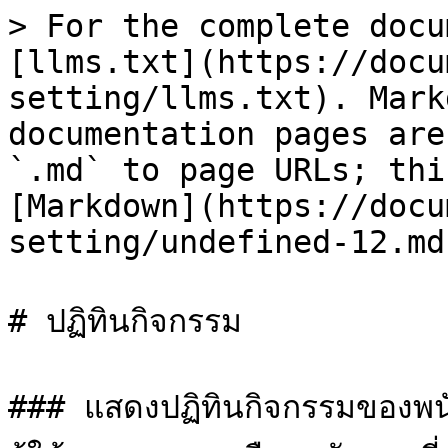
> For the complete docu
[llms.txt](https://docu
setting/llms.txt). Mark
documentation pages are
`.md` to page URLs; thi
[Markdown](https://docu
setting/undefined-12.md)
# ปฏิทินกิจกรรม

### แสดงปฏิทินกิจกรรมของพนั