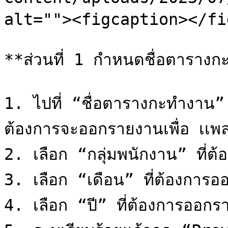
alt=""><figcaption></fi
**ส่วนที่ 1 กำหนดชื่อตารางกะ
1. ไปที่ “ชื่อตารางกะทำงาน” 
ต้องการจะออกรายงานเพื่อ เเ
2. เลือก “กลุ่มพนักงาน” ที่ต
3. เลือก “เดือน” ที่ต้องการอ
4. เลือก “ปี” ที่ต้องการออกร