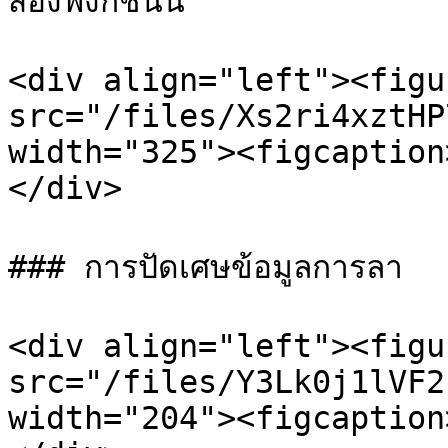
สองฟังก์ชันนี้

<div align="left"><figu
src="/files/Xs2ri4xztHP
width="325"><figcaption
</div>

### การปัดเศษข้อมูลการลา

<div align="left"><figu
src="/files/Y3Lk0j1lVF2
width="204"><figcaption