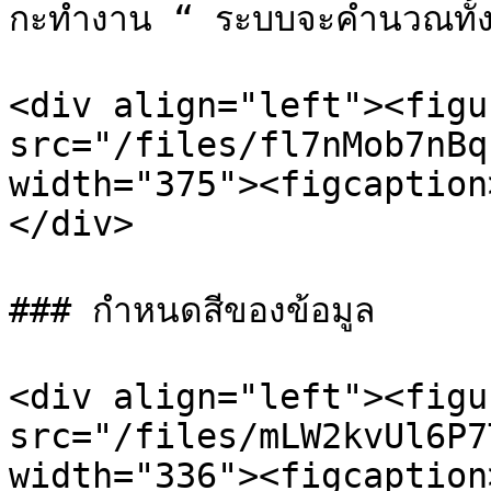
กะทำงาน “ ระบบจะคำนวณทั้ง
<div align="left"><figu
src="/files/fl7nMob7nBq
width="375"><figcaption
</div>

### กำหนดสีของข้อมูล

<div align="left"><figu
src="/files/mLW2kvUl6P7
width="336"><figcaption