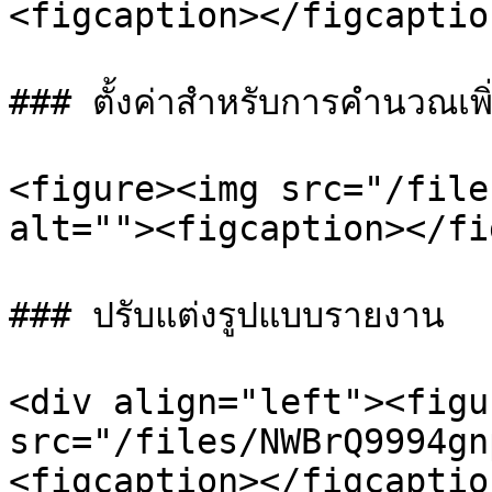
<figcaption></figcaptio
### ตั้งค่าสำหรับการคำนวณเพิ่
<figure><img src="/file
alt=""><figcaption></fi
### ปรับแต่งรูปแบบรายงาน

<div align="left"><figu
src="/files/NWBrQ9994gn
<figcaption></figcaptio