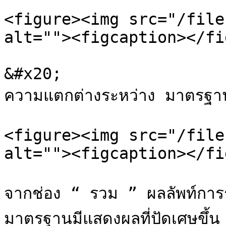
<figure><img src="/file
alt=""><figcaption></fi
&#x20;                                                
ความแตกต่างระหว่าง มาตรฐาน 
<figure><img src="/file
alt=""><figcaption></fi
จากช่อง “ รวม ” ผลลัพท์การ
มาตรฐานมีแสดงผลที่ปัดเศษขึ้น แ