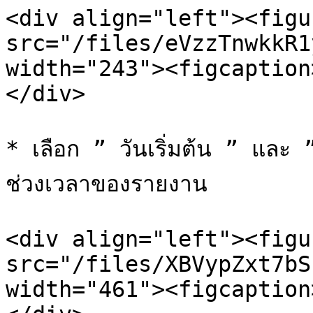
<div align="left"><figu
src="/files/eVzzTnwkkR1
width="243"><figcaption
</div>

* เลือก ” วันเริ่มต้น ” และ 
ช่วงเวลาของรายงาน

<div align="left"><figu
src="/files/XBVypZxt7bS
width="461"><figcaption