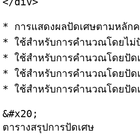
</div>

* การแสดงผลปัดเศษตามหลักคณ
* ใช้สำหรับการคำนวณโดยไม่ป
* ใช้สำหรับการคำนวณโดยปัดเ
* ใช้สำหรับการคำนวณโดยปัดเ
* ใช้สำหรับการคำนวณโดยปัด
&#x20;                                                                 
ตารางสรุปการปัดเศษ
