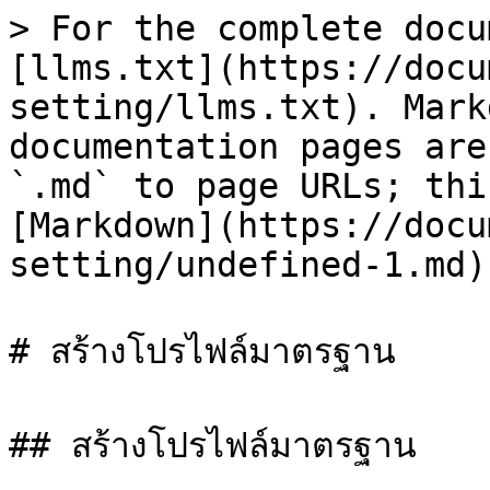
> For the complete docu
[llms.txt](https://docu
setting/llms.txt). Mark
documentation pages are
`.md` to page URLs; thi
[Markdown](https://docu
setting/undefined-1.md).
# สร้างโปรไฟล์มาตรฐาน

## สร้างโปรไฟล์มาตรฐาน
