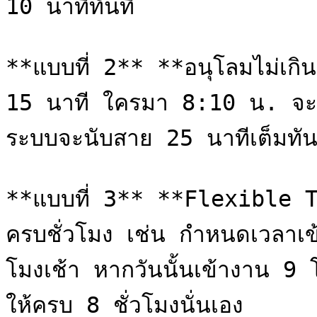
10 นาทีทันที

**แบบที่ 2** **อนุโลมไม่เกิน
15 นาที ใครมา 8:10 น. จะยั
ระบบจะนับสาย 25 นาทีเต็มทันท
**แบบที่ 3** **Flexible T
ครบชั่วโมง เช่น กำหนดเวลาเข้
โมงเช้า หากวันนั้นเข้างาน 9 
ให้ครบ 8 ชั่วโมงนั่นเอง
