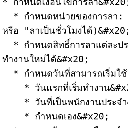
* กำหนดเงื่อนไขการลา&#x20;
  * กำหนดหน่วยของการลา: สามารถกำหนดได้ว่า "ลาเป็นวัน" 
หรือ "ลาเป็นชั่วโมงได้)&#x20;
  * กำหนดสิทธิ์การลาแต่ละประเภท สามารถเพิ่มสิทธิ์วันลาในปีการ
ทำงานใหม่ได้&#x20;

  * กำหนดวันที่สามารถเริ่มใช้สิทธิ์การลาได้ &#x20;

    * วันเเรกที่เริ่มทำงาน&#x20;

    * วันที่เป็นพนักงานประจำ&#x20;

    * กำหนดเอง&#x20;
