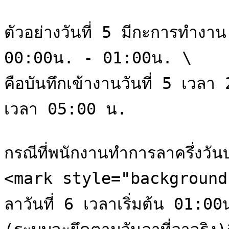
ตัวอย่างวันที่ 5 มีกะการทำง
00:00น. - 01:00น. \

คือบันทึกเข้างานวันที่ 5 เวลา
เวลา 05:00 น.

กรณีที่พนักงานทำการลาครึ่งว
<mark style="background-c
ลาวันที่ 6 เวลาเริ่มต้น 01:0