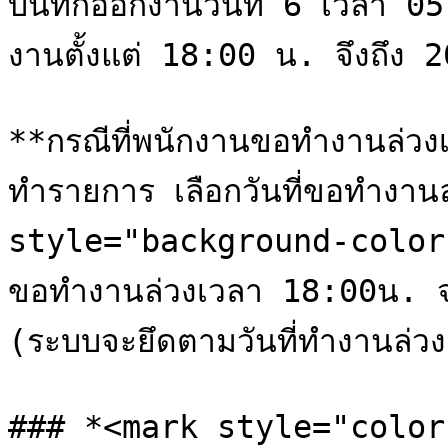
บันทึกออกงานวันที่ 6 เวลา 0
งานตั้งแต่ 18:00 น. จึงถึง 
**กรณีที่พนักงานขอทำงานล่วง
ทำรายการ เลือกวันที่ขอทำงาน
style="background-color:ora
ขอทำงานล่วงเวลา 18:00น. 
(ระบบจะยึดตามวันที่ทำงานล่วง
### *<mark style="color:g