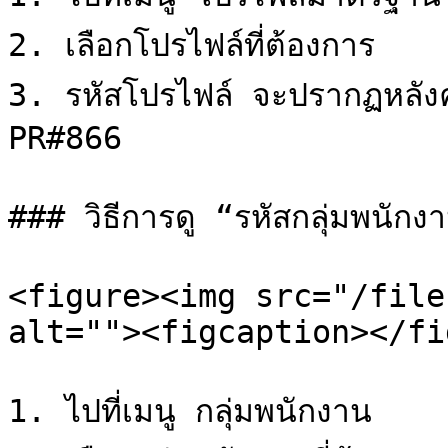
2. เลือกโปรไฟล์ที่ต้องการ

3. รหัสโปรไฟล์ จะปรากฏหลังค
PR#866

### วิธีการดู “รหัสกลุ่มพนักงา
<figure><img src="/file
alt=""><figcaption></fi
1. ไปที่เมนู กลุ่มพนักงาน
