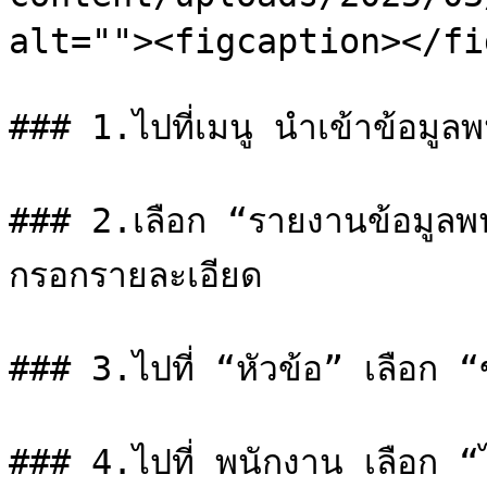
alt=""><figcaption></fi
### 1.ไปที่เมนู นำเข้าข้อมูลพ
### 2.เลือก “รายงานข้อมูลพน
กรอกรายละเอียด

### 3.ไปที่ “หัวข้อ” เลือก “ข้
### 4.ไปที่ พนักงาน เลือก “