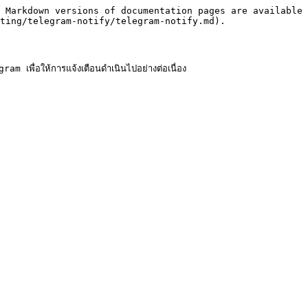
 Markdown versions of documentation pages are available 
ting/telegram-notify/telegram-notify.md).

เพื่อให้การแจ้งเตือนดำเนินไปอย่างต่อเนื่อง
