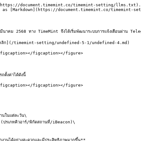
https://document.timemint.co/timemint-setting/llms.txt).
 as [Markdown](https://document.timemint.co/timemint-set
ีนาคม 2568 ทาง TimeMint จึงได้เริ่มพัฒนาระบบการแจ้งเตือนผ่าน Telegram 
D [คลิก](/timemint-setting/undefined-5-1/undefined-4.md)

figcaption></figcaption></figure>

งค่าได้ดังนี้

figcaption></figcaption></figure>

กงานได้อย่างสะดวกและมีประสิทธิภาพมากขึ้น**
