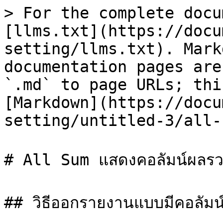
> For the complete docu
[llms.txt](https://docu
setting/llms.txt). Mark
documentation pages are
`.md` to page URLs; thi
[Markdown](https://docu
setting/untitled-3/all-
# All Sum แสดงคอลัมน์ผลรว
## วิธีออกรายงานแบบมีคอลัมน