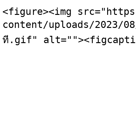
<figure><img src="https
content/uploads/2023/08/