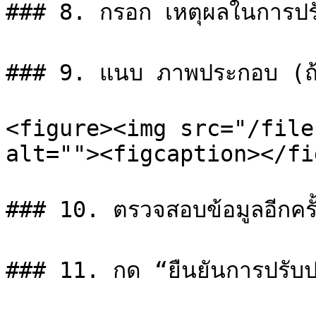
### 8. กรอก เหตุผลในการปรับ
### 9. แนบ ภาพประกอบ (ถ้า
<figure><img src="/file
alt=""><figcaption></fi
### 10. ตรวจสอบข้อมูลอีกครั้
### 11. กด “ยืนยันการปรับปร