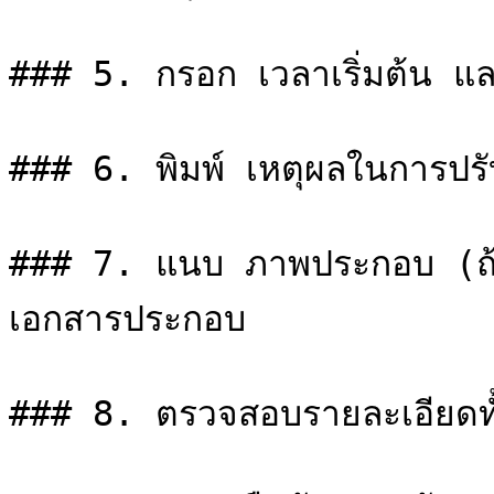
### 5. กรอก เวลาเริ่มต้น และ
### 6. พิมพ์ เหตุผลในการปรับ
### 7. แนบ ภาพประกอบ (ถ้าม
เอกสารประกอบ

### 8. ตรวจสอบรายละเอียดทั