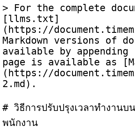
> For the complete docu
[llms.txt]
(https://document.timem
Markdown versions of do
available by appending 
page is available as [M
(https://document.timem
2.md).

# วิธีการปรับปรุงเวลาทำงาน
พนักงาน
