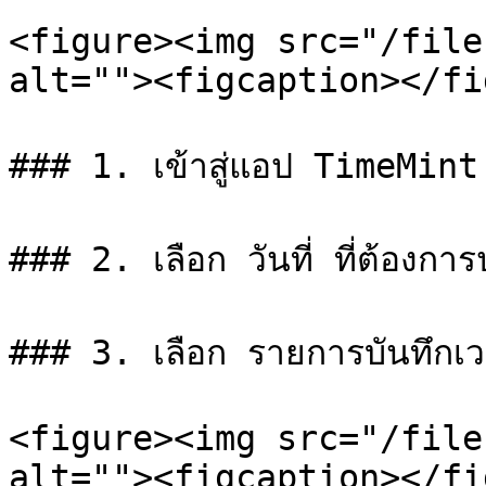
<figure><img src="/file
alt=""><figcaption></fi
### 1. เข้าสู่แอป TimeMint แ
### 2. เลือก วันที่ ที่ต้องการป
### 3. เลือก รายการบันทึกเวล
<figure><img src="/file
alt=""><figcaption></fi