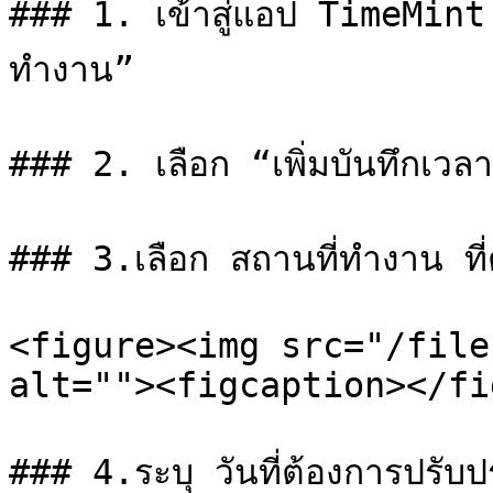
### 1. เข้าสู่แอป TimeMint 
ทำงาน”

### 2. เลือก “เพิ่มบันทึกเวลา
### 3.เลือก สถานที่ทำงาน ที่ต
<figure><img src="/file
alt=""><figcaption></fi
### 4.ระบุ วันที่ต้องการปรับปรุ