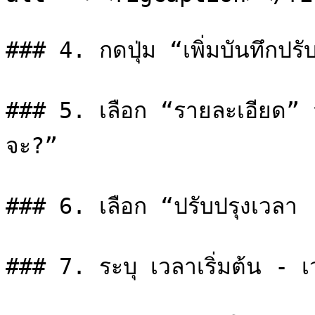
### 4. กดปุ่ม “เพิ่มบันทึกปรับ
### 5. เลือก “รายละเอียด” 
จะ?”

### 6. เลือก “ปรับปรุงเวลา

### 7. ระบุ เวลาเริ่มต้น - เวลา