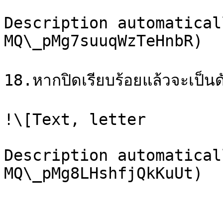
Description automatical
MQ\_pMg7suuqWzTeHnbR)

18.หากปิดเรียบร้อยแล้วจะเป็นดั
!\[Text, letter

Description automatical