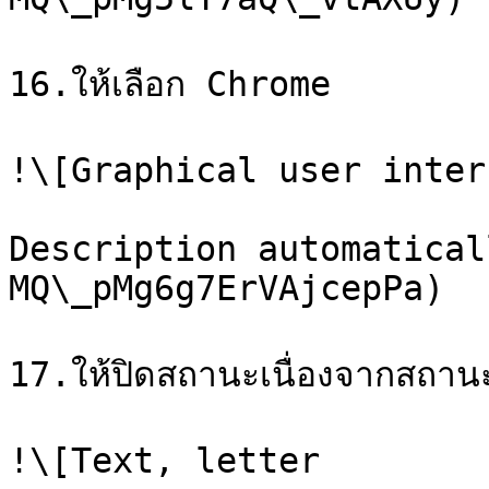
16.ให้เลือก Chrome

!\[Graphical user inter
Description automatical
MQ\_pMg6g7ErVAjcepPa)

17.ให้ปิดสถานะเนื่องจากสถาน
!\[Text, letter
