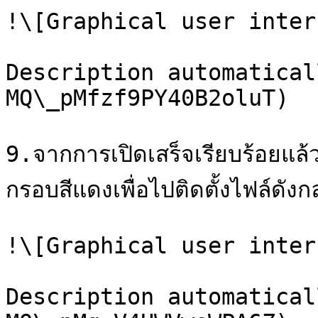
!\[Graphical user inter
Description automatical
MQ\_pMfzf9PY40B2oluT)

9.จากการเปิดเสร็จเรียบร้อยแล้
กรอบสีแดงเพื่อไปติดตั้งไฟล์ดังกล
!\[Graphical user inter
Description automatical