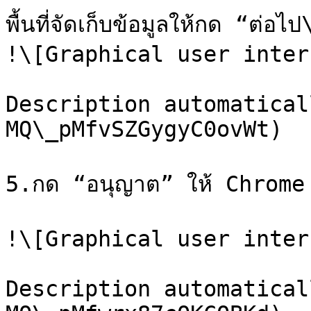
พื้นที่จัดเก็บข้อมูลให้กด “ต่อไป\
!\[Graphical user inter
Description automatical
MQ\_pMfvSZGygyC0ovWt)

5.กด “อนุญาต” ให้ Chrome เข
!\[Graphical user inter
Description automatical