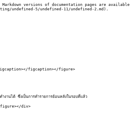
 Markdown versions of documentation pages are available 
ting/undefined-5/undefined-11/undefined-2.md).

figcaption></figcaption></figure>

นได้ ซึ่งเป็นการทำรายการย้อนหลังในรอบที่เเล้ว

figure></div>
