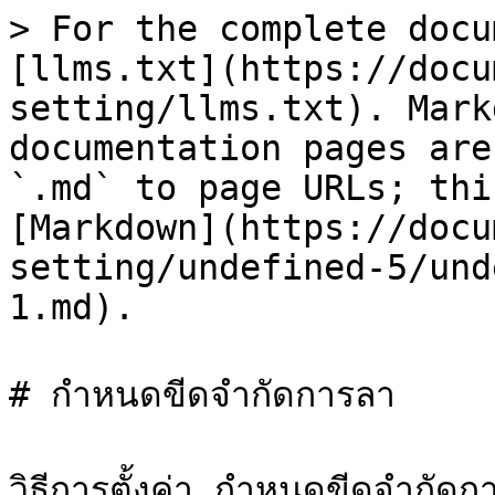
> For the complete docu
[llms.txt](https://docu
setting/llms.txt). Mark
documentation pages are
`.md` to page URLs; thi
[Markdown](https://docu
setting/undefined-5/und
1.md).

# กำหนดขีดจำกัดการลา

วิธีการตั้งค่า กำหนดขีดจำกัดกา