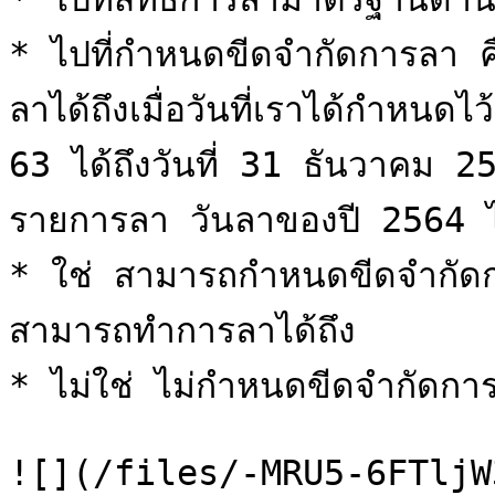
* ไปที่กำหนดขีดจำกัดการลา 
ลาได้ถึงเมื่อวันที่เราได้กำหนดไ
63 ได้ถึงวันที่ 31 ธันวาคม 
รายการลา วันลาของปี 2564 ได
* ใช่ สามารถกำหนดขีดจำกัดการ
สามารถทำการลาได้ถึง

* ไม่ใช่ ไม่กำหนดขีดจำกัดการ
![](/files/-MRU5-6FTljW