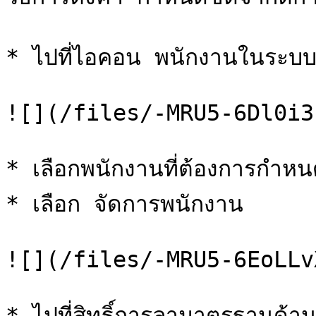
* ไปที่ไอคอน พนักงานในระบบ
![](/files/-MRU5-6Dl0i3
* เลือกพนักงานที่ต้องการกำหนด
* เลือก จัดการพนักงาน

![](/files/-MRU5-6EoLLv
* ไปที่สิทธิ์การลามาตรฐานด้าน