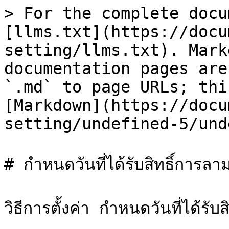
> For the complete docu
[llms.txt](https://docu
setting/llms.txt). Mark
documentation pages are
`.md` to page URLs; thi
[Markdown](https://docu
setting/undefined-5/und
# กำหนดวันที่ได้รับสิทธิ์การล
วิธีการตั้งค่า กำหนดวันที่ได้รั