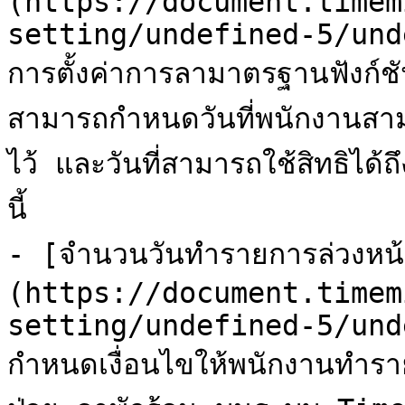
(https://document.timem
setting/undefined-5/und
การตั้งค่าการลามาตรฐานฟังก
สามารถกำหนดวันที่พนักงานสาม
ไว้ และวันที่สามารถใช้สิทธิได้ถ
นี้

- [จำนวนวันทำรายการล่วงหน
(https://document.timem
setting/undefined-5/und
กำหนดเงื่อนไขให้พนักงานทำรา