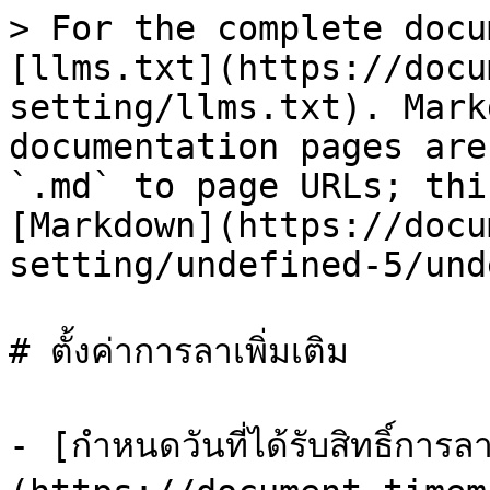
> For the complete docu
[llms.txt](https://docu
setting/llms.txt). Mark
documentation pages are
`.md` to page URLs; thi
[Markdown](https://docu
setting/undefined-5/und
# ตั้งค่าการลาเพิ่มเติม

- [กำหนดวันที่ได้รับสิทธิ์กา